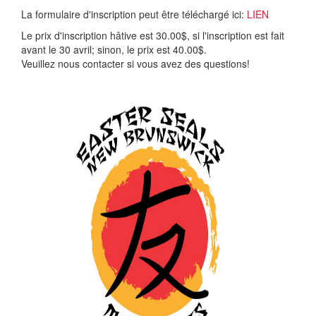
La formulaire d'inscription peut être téléchargé ici:
LIEN
Le prix d'inscription hâtive est 30.00$, si l'inscription est fait
avant le 30 avril; sinon, le prix est 40.00$.
Veuillez nous contacter si vous avez des questions!